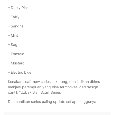
– Dusty Pink
– Taffy
– Sangria
– Mint
– Sage
– Emerald
– Mustard
– Electric blue
Kenakan scaft new series sekarang, dan jadikan dirimu
menjadi perempuan yang bisa termotivasi dari design
cantik “Uzbekistan Scarf Series”
Dan nantikan series paling update setiap minggunya