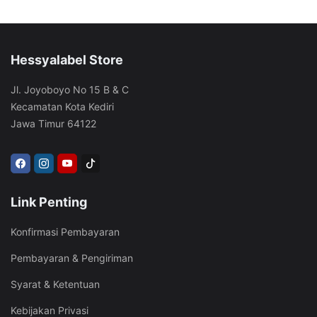
Hessyalabel Store
Jl. Joyoboyo No 15 B & C
Kecamatan Kota Kediri
Jawa Timur 64122
Link Penting
Konfirmasi Pembayaran
Pembayaran & Pengiriman
Syarat & Ketentuan
Kebijakan Privasi