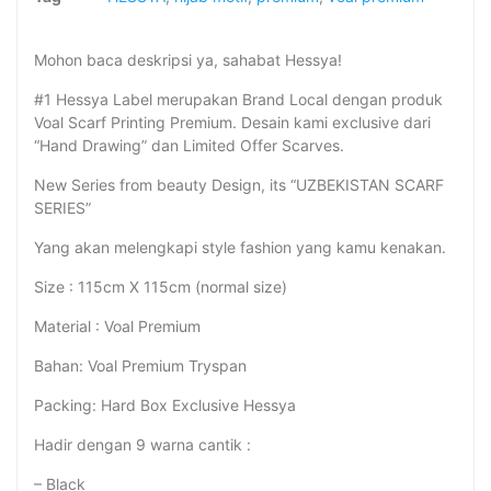
Mohon baca deskripsi ya, sahabat Hessya!
#1 Hessya Label merupakan Brand Local dengan produk
Voal Scarf Printing Premium. Desain kami exclusive dari
“Hand Drawing” dan Limited Offer Scarves.
New Series from beauty Design, its “UZBEKISTAN SCARF
SERIES”
Yang akan melengkapi style fashion yang kamu kenakan.
Size : 115cm X 115cm (normal size)
Material : Voal Premium
Bahan: Voal Premium Tryspan
Packing: Hard Box Exclusive Hessya
Hadir dengan 9 warna cantik :
– Black