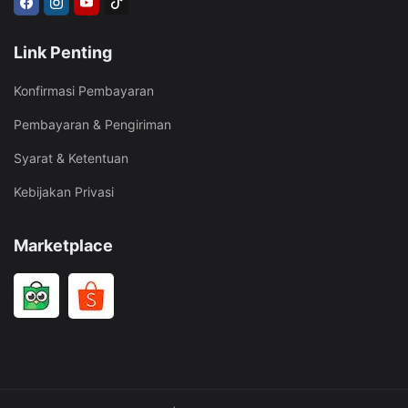
Link Penting
Konfirmasi Pembayaran
Pembayaran & Pengiriman
Syarat & Ketentuan
Kebijakan Privasi
Marketplace