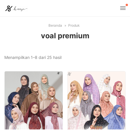
Beranda
Produk
voal premium
Menampilkan 1–8 dari 25 hasil