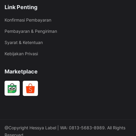
Link Penting
Konfirmasi Pembayaran
Pembayaran & Pengiriman
Syarat & Ketentuan
Kebijakan Privasi
Marketplace
@Copyright Hessya Label | WA: 0813-5683-8989. All Rights
Reserved