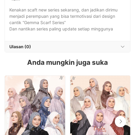
Kenakan scaft new series sekarang, dan jadikan dirimu
menjadi perempuan yang bisa termotivasi dari design
cantik “Gemma Scarf Series”
Dan nantikan series paling update setiap minggunya
Ulasan (0)
Anda mungkin juga suka