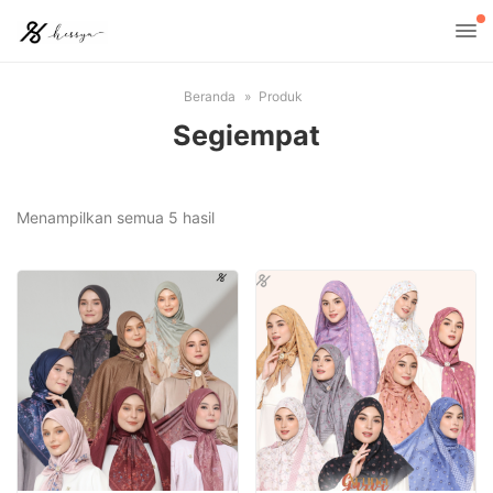
Beranda
Produk
Segiempat
Menampilkan semua 5 hasil