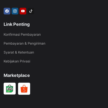
Link Penting
Konfirmasi Pembayaran
Pembayaran & Pengiriman
Syarat & Ketentuan
Kebijakan Privasi
Marketplace